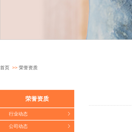
首页
>>
荣誉资质
荣誉资质
行业动态
公司动态