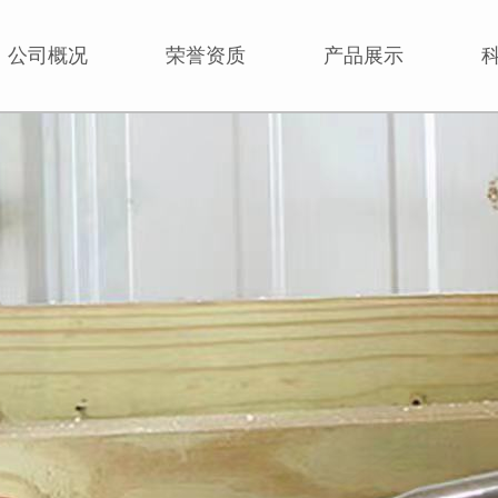
公司概况
荣誉资质
产品展示