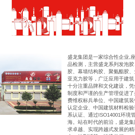
盛龙集团是一家综合性企业,
品检测，主营盛龙系列发泡胶
胶、幕墙结构胶、聚氨酯胶、
亚克力胶等，广泛应用于建筑
十分注重品牌和文化建设，凭
制度和严谨的生产管理促进了
费维权标兵单位、中国建筑装
认定企业、中国建筑材料检验认
系认证、通过ISO14001
海。站在时代的前沿，盛龙集
求卓越、实现跨越式发展的精