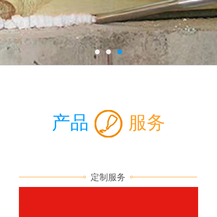
产品
服务
定制服务