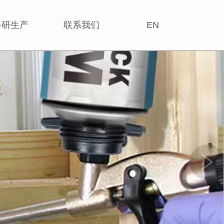
科研生产
联系我们
EN